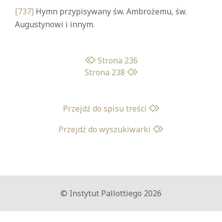
[737]
Hymn przypisywany św. Ambrożemu, św.
Augustynowi i innym.
Strona 236
Strona 238
Przejdź do spisu treści
Przejdź do wyszukiwarki
© Instytut Pallottiego 2026