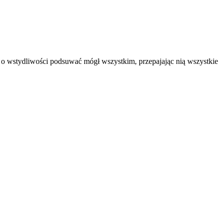
o wstydliwości podsuwać mógł wszystkim, przepajając nią wszystkie