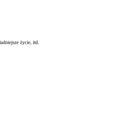
dniejsze życie, itd.