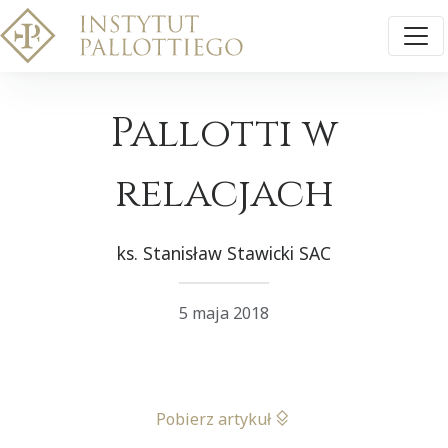
Pallotti w
relacjach
ks. Stanisław Stawicki SAC
5 maja 2018
Pobierz artykuł