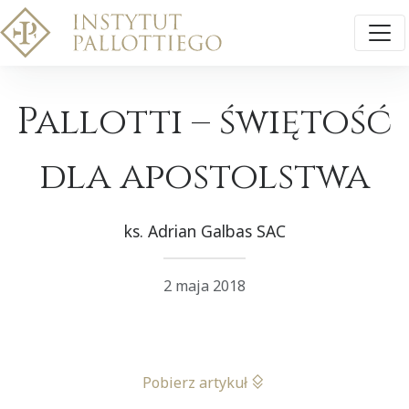
Pallotti – świętość
dla apostolstwa
ks. Adrian Galbas SAC
2 maja 2018
Pobierz artykuł