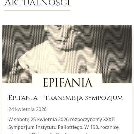
Aktualności
Epifania – transmisja sympozjum
24 kwietnia 2026
W sobotę 25 kwietnia 2026 rozpoczynamy XXXII
Sympozjum Instytutu Pallottiego. W 190. rocznicę