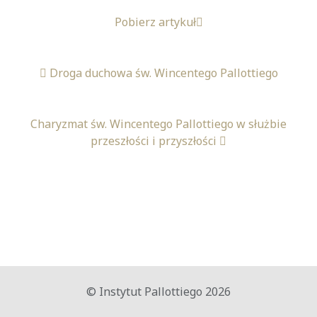
Pobierz artykuł
Droga duchowa św. Wincentego Pallottiego
Charyzmat św. Wincentego Pallottiego w służbie
przeszłości i przyszłości
© Instytut Pallottiego 2026