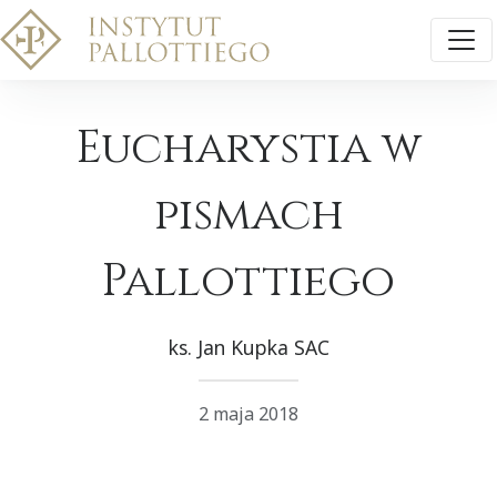
Eucharystia w
pismach
Pallottiego
ks. Jan Kupka SAC
2 maja 2018