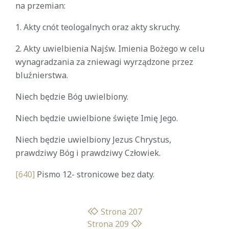
na przemian:
1. Akty cnót teologalnych oraz akty skruchy.
2. Akty uwielbienia Najśw. Imienia Bożego w celu
wynagradzania za zniewagi wyrządzone przez
bluźnierstwa.
Niech będzie Bóg uwielbiony.
Niech będzie uwielbione święte Imię Jego.
Niech będzie uwielbiony Jezus Chrystus,
prawdziwy Bóg i prawdziwy Człowiek.
[640]
Pismo 12- stronicowe bez daty.
Strona 207
Strona 209