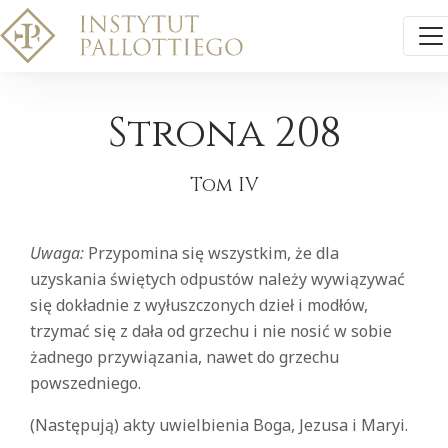
Strona 208
Tom IV
Uwaga:
Przypomina się wszystkim, że dla
uzyskania świętych odpustów należy wywiązywać
się dokładnie z wyłuszczonych dzieł i modłów,
trzymać się z dała od grzechu i nie nosić w sobie
żadnego przywiązania, nawet do grzechu
powszedniego.
(Następują) akty uwielbienia Boga, Jezusa i Maryi.