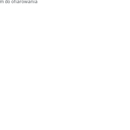
ym do ofiarowania