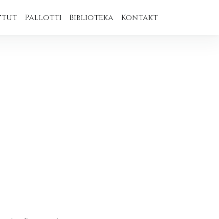
ytut
Pallotti
Biblioteka
Kontakt