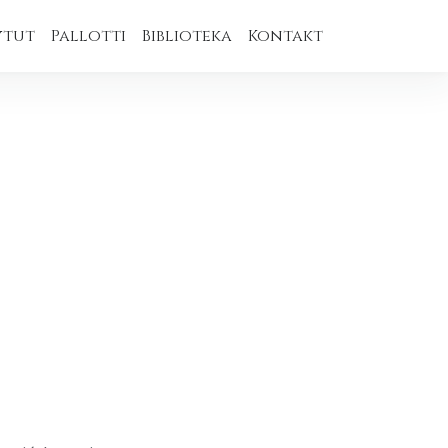
ytut
Pallotti
Biblioteka
Kontakt