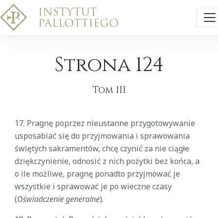
Strona 124
Tom III
17. Pragnę poprzez nieustanne przygotowywanie
usposabiać się do przyjmowania i sprawowania
świętych sakramentów, chcę czynić za nie ciągłe
dziękczynienie, odnosić z nich pożytki bez końca, a
o ile możliwe, pragnę ponadto przyjmować je
wszystkie i sprawować je po wieczne czasy
(
Oświadczenie generalne
).