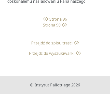
doskonałemu naśladowaniu Pana naszego
Strona 96
Strona 98
Przejdź do spisu treści
Przejdź do wyszukiwarki
© Instytut Pallottiego 2026