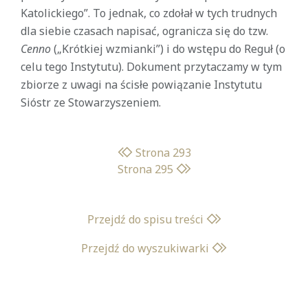
Katolickiego”. To jednak, co zdołał w tych trudnych
dla siebie czasach napisać, ogranicza się do tzw.
Cenno
(„Krótkiej wzmianki”) i do wstępu do Reguł (o
celu tego Instytutu). Dokument przytaczamy w tym
zbiorze z uwagi na ścisłe powiązanie Instytutu
Sióstr ze Stowarzyszeniem.
Strona 293
Strona 295
Przejdź do spisu treści
Przejdź do wyszukiwarki