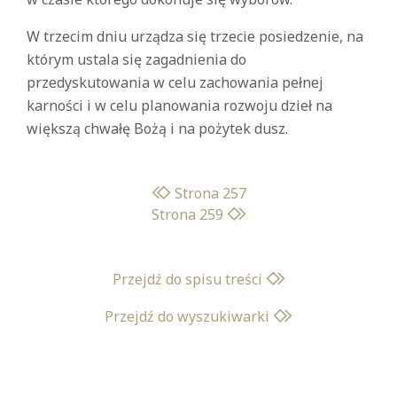
W trzecim dniu urządza się trzecie posiedzenie, na
którym ustala się zagadnienia do
przedyskutowania w celu zachowania pełnej
karności i w celu planowania rozwoju dzieł na
większą chwałę Bożą i na pożytek dusz.
Strona 257
Strona 259
Przejdź do spisu treści
Przejdź do wyszukiwarki