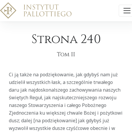
Strona 240
Tom II
Ci ją także na podziękowanie, jak gdybyś nam już
udzielił wszystkich łask, a szczególnie trwałego
daru jak najdoskonalszego zachowywania naszych
świętych Reguł, jak najskuteczniejszego rozwoju
naszego Stowarzyszenia i całego Pobożnego
Zjednoczenia ku większej chwale Bożej i pożytkowi
dusz; dalej [na podziękowanie] jak gdybyś już
wyzwolił wszystkie dusze czyśćcowe obecnie i w