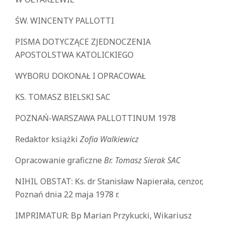
ŚW. WINCENTY PALLOTTI
PISMA DOTYCZĄCE ZJEDNOCZENIA
APOSTOLSTWA KATOLICKIEGO
WYBORU DOKONAŁ I OPRACOWAŁ
KS. TOMASZ BIELSKI SAC
POZNAŃ-WARSZAWA PALLOTTINUM 1978
Redaktor książki
Zofia Walkiewicz
Opracowanie graficzne
Br. Tomasz Sierak SAC
NIHIL OBSTAT: Ks. dr Stanisław Napierała, cenzor,
Poznań dnia 22 maja 1978 r.
IMPRIMATUR: Bp Marian Przykucki, Wikariusz