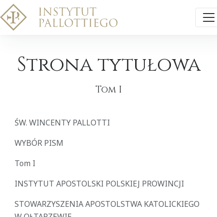
Strona tytułowa
Tom I
ŚW. WINCENTY PALLOTTI
WYBÓR PISM
Tom I
INSTYTUT APOSTOLSKI POLSKIEJ PROWINCJI
STOWARZYSZENIA APOSTOLSTWA KATOLICKIEGO
W OŁTARZEWIE