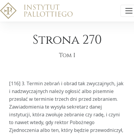
Strona 270
Tom I
[116] 3. Termin zebrań i obrad tak zwyczajnych, jak
i nadzwyczajnych należy ogłosić albo pisemnie
przesłać w terminie trzech dni przed zebraniem.
Zawiadomienia te wysyła sekretarz danej
instytucji, która zwołuje zebranie czy radę, i czyni
to nawet wtedy, gdy rektor Pobożnego
Zjednoczenia albo ten, który będzie przewodniczył,