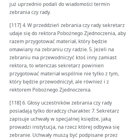
już uprzednio podali do wiadomości termin
zebrania czy rady.
[117] 4. W przeddzień zebrania czy rady sekretarz
udaje się do rektora Pobożnego Zjednoczenia, aby
razem przygotować materiał, który będzie
omawiany na zebraniu czy radzie. 5. Jeżeli na
zebraniu ma przewodniczyć ktoś inny zamiast
rektora, to wtenczas sekretarz powinien
przygotować materiał wspólnie nie tylko z tym,
który będzie przewodniczył, ale również i z
rektorem Pobożnego Zjednoczenia.
[118] 6. Głosy uczestników zebrania czy rady
posiadają tylko doradczy charakter. 7. Sekretarz
zapisuje uchwały w specjalnej księdze, jaką
prowadzi instytucja, na rzecz której odbywa się
zebranie. Uchwały muszą być podpisane przez