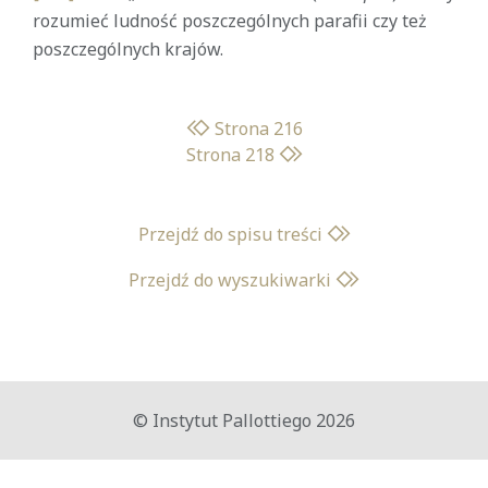
rozumieć ludność poszczególnych parafii czy też
poszczególnych krajów.
Strona 216
Strona 218
Przejdź do spisu treści
Przejdź do wyszukiwarki
© Instytut Pallottiego 2026