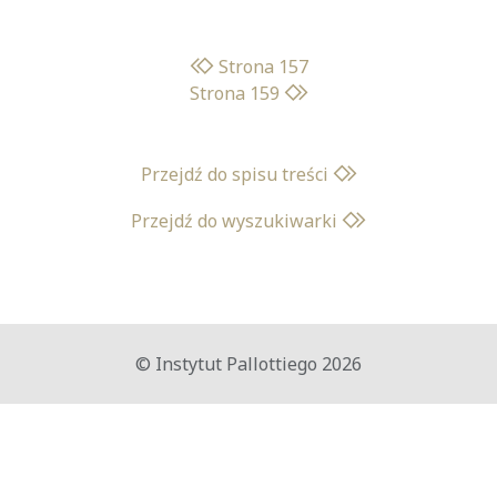
Strona 157
Strona 159
Przejdź do spisu treści
Przejdź do wyszukiwarki
© Instytut Pallottiego 2026